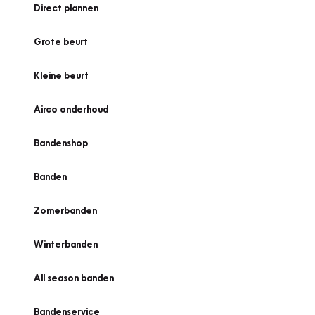
Direct plannen
Grote beurt
Kleine beurt
Airco onderhoud
Bandenshop
Banden
Zomerbanden
Winterbanden
All season banden
Bandenservice