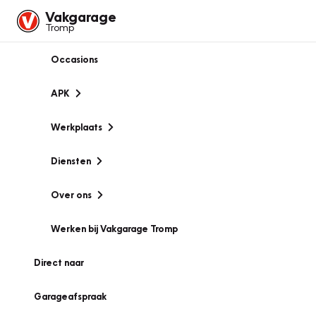
Vakgarage
Tromp
Occasions
APK
Werkplaats
Diensten
Over ons
Werken bij Vakgarage Tromp
Direct naar
Garageafspraak