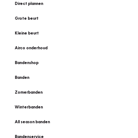
Direct plannen
Grote beurt
Kleine beurt
Airco onderhoud
Bandenshop
Banden
Zomerbanden
Winterbanden
All season banden
Bandenservice