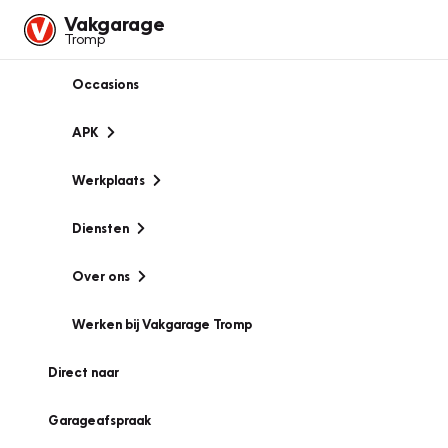
Vakgarage
Tromp
Occasions
APK
Werkplaats
Diensten
Over ons
Werken bij Vakgarage Tromp
Direct naar
Garageafspraak