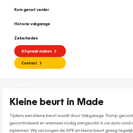
Kom gerust verder
Historie vakgarage
Zekerheden
Afspraak maken
Contact
Kleine beurt
Kleine beurt in Made
Tijdens een kleine beurt wordt door Vakgarage Tromp gecont
gecontroleerd en wanneer nodig aangevuld. Is uw auto rond 
inplannen. Wij verzorgen de APK en kleine beurt graag tegelijk