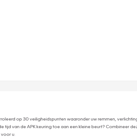
roleerd op 30 veiligheidspunten waaronder uw remmen, verlichtin
de tijd van de APK keuring toe aan een kleine beurt? Combineer 
 voor u.