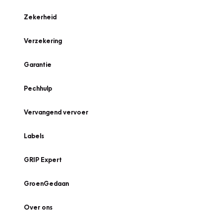
Zekerheid
Verzekering
Garantie
Pechhulp
Vervangend vervoer
Labels
GRIP Expert
GroenGedaan
Over ons