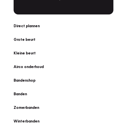
Direct plannen
Grote beurt
Kleine beurt
Airco onderhoud
Bandenshop
Banden
Zomerbanden
Winterbanden