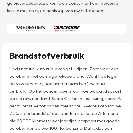
geluidsproductie. Zo kunt u als consument een bewuste
keuze maken bij de aankoop van uw autobanden.
Brandstofverbruik
U wilt natuurlijk zo zuinig mogelijk rijden. Zorg voor een
autoband met een lage rolweerstand. Want hoe lager
de rolweerstand, hoe minder brandstof uw auto
verbruikt. Op het bandenlabel staat hoe uw band scoort
op die rolweerstand. Score G is het minst zuinig, score A
het zuinigst. Autobanden met score G verbruiken tot wel
7,5% meer brandstof dan banden met score A. Iemand
die 20.000 kilometer per jaar rijdt, bespaart met goede
autobanden zo wel 100 liter benzine. Dat is dus een