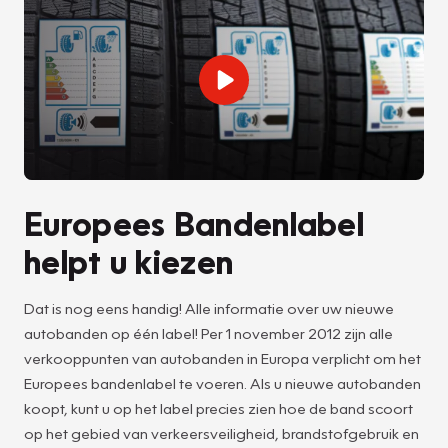
Europees Bandenlabel
helpt u kiezen
Dat is nog eens handig! Alle informatie over uw nieuwe
autobanden op één label! Per 1 november 2012 zijn alle
verkooppunten van autobanden in Europa verplicht om het
Europees bandenlabel te voeren. Als u nieuwe autobanden
koopt, kunt u op het label precies zien hoe de band scoort
op het gebied van verkeersveiligheid, brandstofgebruik en