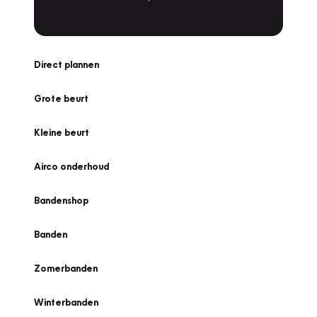
Direct plannen
Grote beurt
Kleine beurt
Airco onderhoud
Bandenshop
Banden
Zomerbanden
Winterbanden