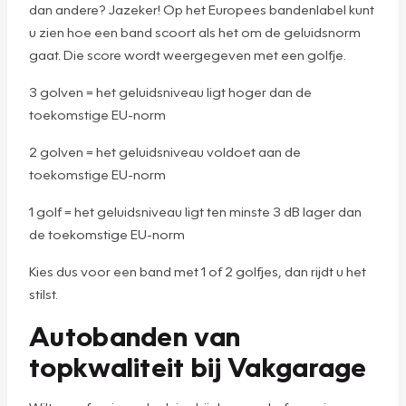
dan andere? Jazeker! Op het Europees bandenlabel kunt
u zien hoe een band scoort als het om de geluidsnorm
gaat. Die score wordt weergegeven met een golfje.
3 golven = het geluidsniveau ligt hoger dan de
toekomstige EU-norm
2 golven = het geluidsniveau voldoet aan de
toekomstige EU-norm
1 golf = het geluidsniveau ligt ten minste 3 dB lager dan
de toekomstige EU-norm
Kies dus voor een band met 1 of 2 golfjes, dan rijdt u het
stilst.
Autobanden van
topkwaliteit bij Vakgarage