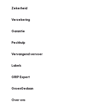
Zekerheid
Verzekering
Garantie
Pechhulp
Vervangend vervoer
Labels
GRIP Expert
GroenGedaan
Over ons