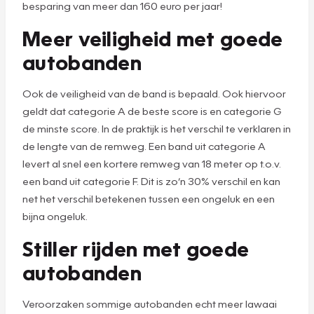
besparing van meer dan 160 euro per jaar!
Meer veiligheid met goede
autobanden
Ook de veiligheid van de band is bepaald. Ook hiervoor
geldt dat categorie A de beste score is en categorie G
de minste score. In de praktijk is het verschil te verklaren in
de lengte van de remweg. Een band uit categorie A
levert al snel een kortere remweg van 18 meter op t.o.v.
een band uit categorie F. Dit is zo’n 30% verschil en kan
net het verschil betekenen tussen een ongeluk en een
bijna ongeluk.
Stiller rijden met goede
autobanden
Veroorzaken sommige autobanden echt meer lawaai