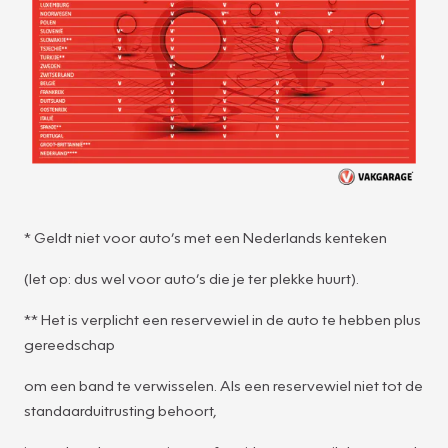
* Geldt niet voor auto’s met een Nederlands kenteken
(let op: dus wel voor auto’s die je ter plekke huurt).
** Het is verplicht een reservewiel in de auto te hebben plus
gereedschap
om een band te verwisselen. Als een reservewiel niet tot de
standaarduitrusting behoort,