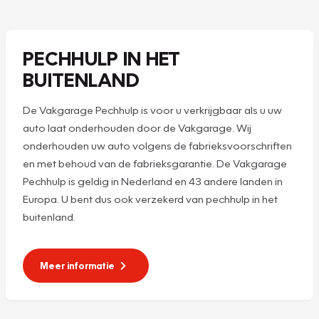
PECHHULP IN HET
BUITENLAND
De Vakgarage Pechhulp is voor u verkrijgbaar als u uw
auto laat onderhouden door de Vakgarage. Wij
onderhouden uw auto volgens de fabrieksvoorschriften
en met behoud van de fabrieksgarantie. De Vakgarage
Pechhulp is geldig in Nederland en 43 andere landen in
Europa. U bent dus ook verzekerd van pechhulp in het
buitenland.
Meer informatie