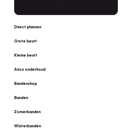
Direct plannen
Grote beurt
Kleine beurt
Airco onderhoud
Bandenshop
Banden
Zomerbanden
Winterbanden