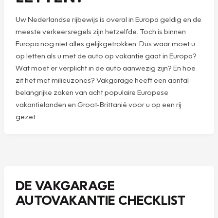
Uw Nederlandse rijbewijs is overal in Europa geldig en de
meeste verkeersregels zijn hetzelfde. Toch is binnen
Europa nog niet alles gelijkgetrokken. Dus waar moet u
op letten als u met de auto op vakantie gaat in Europa?
Wat moet er verplicht in de auto aanwezig zijn? En hoe
zit het met milieuzones? Vakgarage heeft een aantal
belangrijke zaken van acht populaire Europese
vakantielanden en Groot-Brittanië voor u op een rij
gezet.
DE VAKGARAGE
AUTOVAKANTIE CHECKLIST