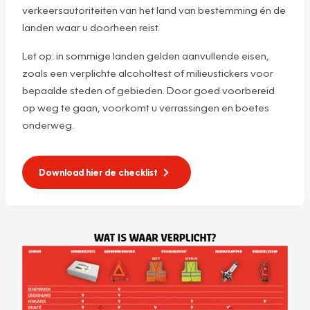
verkeersautoriteiten van het land van bestemming én de
landen waar u doorheen reist.
Let op: in sommige landen gelden aanvullende eisen,
zoals een verplichte alcoholtest of milieustickers voor
bepaalde steden of gebieden. Door goed voorbereid
op weg te gaan, voorkomt u verrassingen en boetes
onderweg.
Download hier de checklist