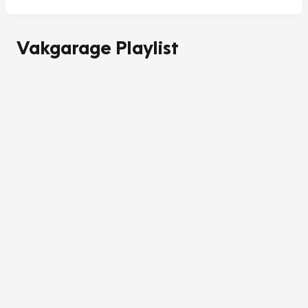
Vakgarage Playlist