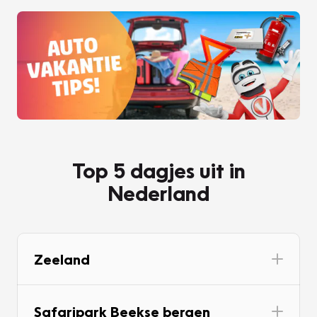
Top 5 dagjes uit in
Nederland
Zeeland
Safaripark Beekse bergen