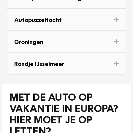
Autopuzzeltocht
Groningen
Rondje IJsselmeer
MET DE AUTO OP
VAKANTIE IN EUROPA?
HIER MOET JE OP
LETTEN?