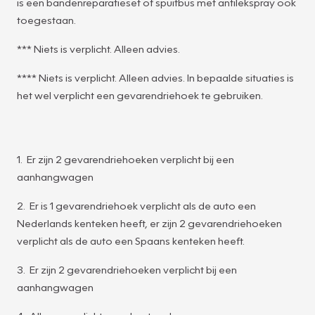
is een bandenreparatieset of spuitbus met antilekspray ook
toegestaan.
*** Niets is verplicht. Alleen advies.
**** Niets is verplicht. Alleen advies. In bepaalde situaties is
het wel verplicht een gevarendriehoek te gebruiken.
1. Er zijn 2 gevarendriehoeken verplicht bij een
aanhangwagen
2. Er is 1 gevarendriehoek verplicht als de auto een
Nederlands kenteken heeft, er zijn 2 gevarendriehoeken
verplicht als de auto een Spaans kenteken heeft.
3. Er zijn 2 gevarendriehoeken verplicht bij een
aanhangwagen