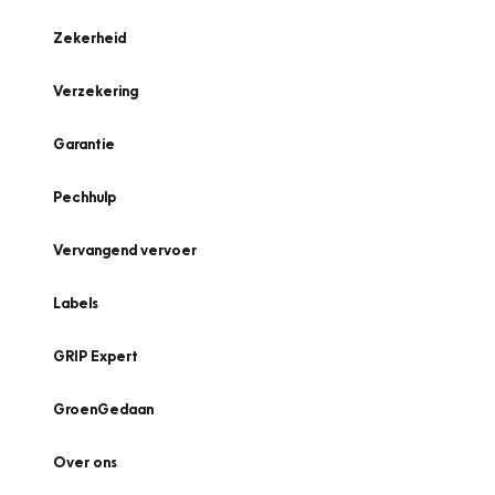
Zekerheid
Verzekering
Garantie
Pechhulp
Vervangend vervoer
Labels
GRIP Expert
GroenGedaan
Over ons