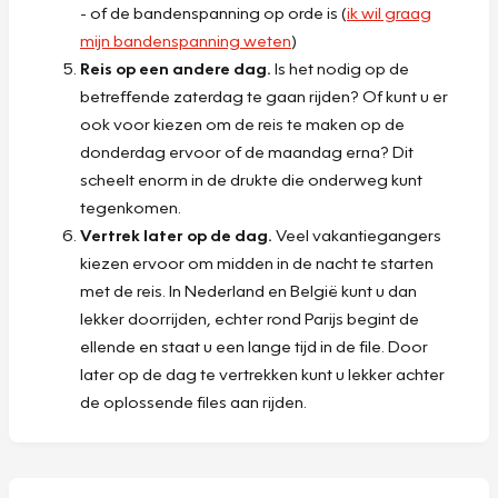
- of de bandenspanning op orde is (
ik wil graag
mijn bandenspanning weten
)
Reis op een andere dag.
Is het nodig op de
betreffende zaterdag te gaan rijden? Of kunt u er
ook voor kiezen om de reis te maken op de
donderdag ervoor of de maandag erna? Dit
scheelt enorm in de drukte die onderweg kunt
tegenkomen.
Vertrek later op de dag.
Veel vakantiegangers
kiezen ervoor om midden in de nacht te starten
met de reis. In Nederland en België kunt u dan
lekker doorrijden, echter rond Parijs begint de
ellende en staat u een lange tijd in de file. Door
later op de dag te vertrekken kunt u lekker achter
de oplossende files aan rijden.